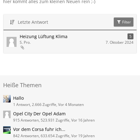
hier kommt alles zum kleinen Neuen rein ;-)
Letzte Antwort
Filter
Heizung Lüftung Klima
5
S. Pro.
7. Oktober 2024
Heiße Themen
Hallo
1 Antwort, 2.666 Zugriffe, Vor 4 Monaten
Opel City Der Opel Adam
915 Antworten, 523.931 Zugriffe, Vor 16 Jahren
Vor dem Corsa fuhr ich...
842 Antworten, 633.654 Zugriffe, Vor 19 Jahren