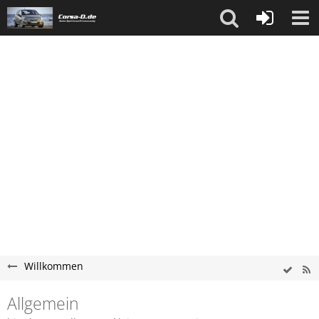
Willkommen
Allgemein