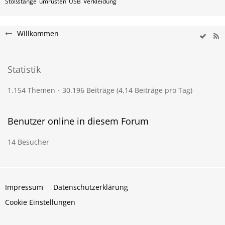
Stoßstange
umrüsten
USB
Verkleidung
Willkommen
Statistik
1.154 Themen
30.196 Beiträge (4,14 Beiträge pro Tag)
Benutzer online in diesem Forum
14 Besucher
Impressum
Datenschutzerklärung
Cookie Einstellungen