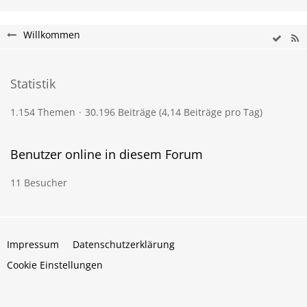
Willkommen
Statistik
1.154 Themen
30.196 Beiträge (4,14 Beiträge pro Tag)
Benutzer online in diesem Forum
11 Besucher
Impressum
Datenschutzerklärung
Cookie Einstellungen