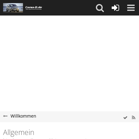
Willkommen
Allgemein