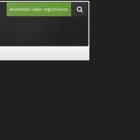
Anmelden oder registrieren