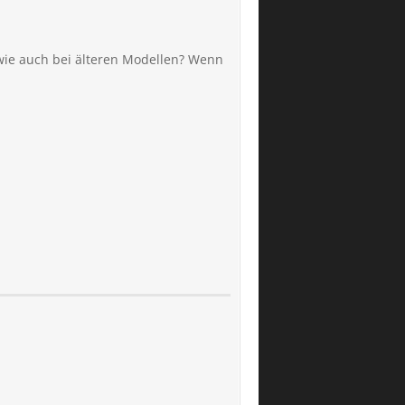
wie auch bei älteren Modellen? Wenn