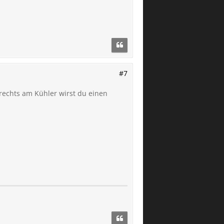
#7
rechts am Kühler wirst du einen