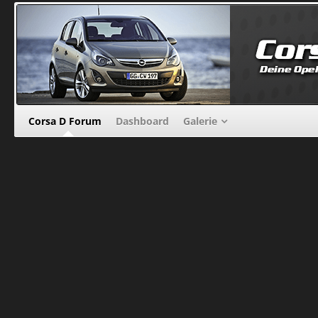
Corsa D Forum
Dashboard
Galerie