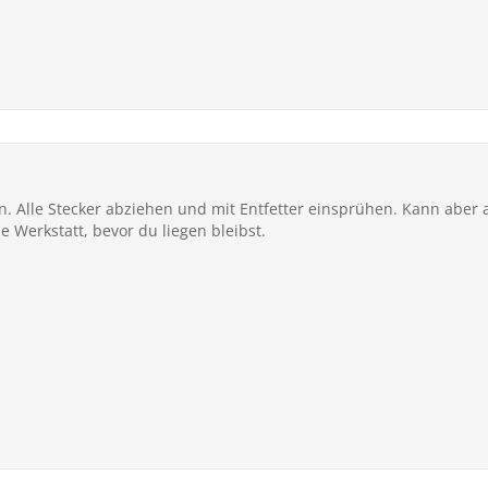
. Alle Stecker abziehen und mit Entfetter einsprühen. Kann aber
e Werkstatt, bevor du liegen bleibst.