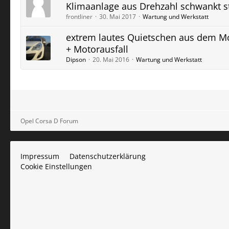
Klimaanlage aus Drehzahl schwankt s
frontliner
30. Mai 2017
Wartung und Werkstatt
extrem lautes Quietschen aus dem M
+ Motorausfall
Dipson
20. Mai 2016
Wartung und Werkstatt
Opel Corsa D Forum
Impressum
Datenschutzerklärung
Cookie Einstellungen