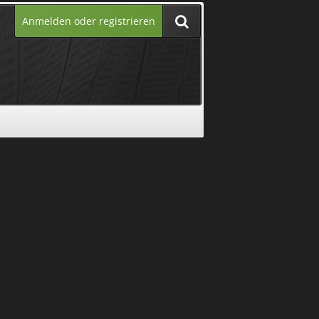
Anmelden oder registrieren