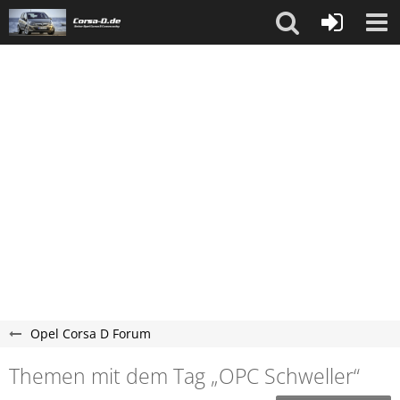
Opel Corsa D Forum
Themen mit dem Tag „OPC Schweller“