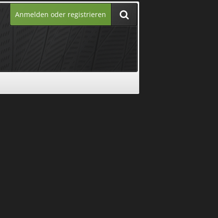
Anmelden oder registrieren