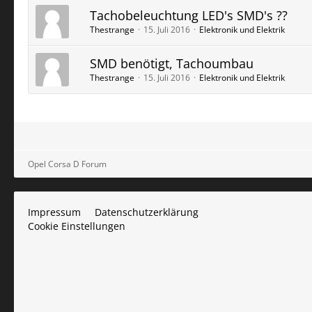
Tachobeleuchtung LED's SMD's ??
Thestrange
15. Juli 2016
Elektronik und Elektrik
SMD benötigt, Tachoumbau
Thestrange
15. Juli 2016
Elektronik und Elektrik
Opel Corsa D Forum
Impressum
Datenschutzerklärung
Cookie Einstellungen