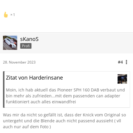
1
sKanoS
Profi
#4
28. November 2023
Zitat von Harderinsane
Moin, ich hab aktuell das Pioneer SPH 160 DAB verbaut und
bin mehr als zufrieden...mit dem passenden can adapter
funktioniert auch alles einwandfrei
Was mir da nicht so gefällt ist, dass der Knick vom Original so
untergeht und die Blende auch nicht passend aussieht ( vll
auch nur auf dem Foto )