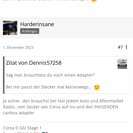
Harderinsane
Anfänger
#7
1. Dezember 2023
Zitat von Dennis57258
Sag mal, brauchtest du noch einen Adapter?
Bei mir passt der Stecker mal keineswegs...
Ja sicher, den brauchst bei fast jedem Auto und Aftermarket
Radio...nen Secker von Corsa auf Iso und den PASSENDEN
canbus adapter
Corsa D GSI Stage 1