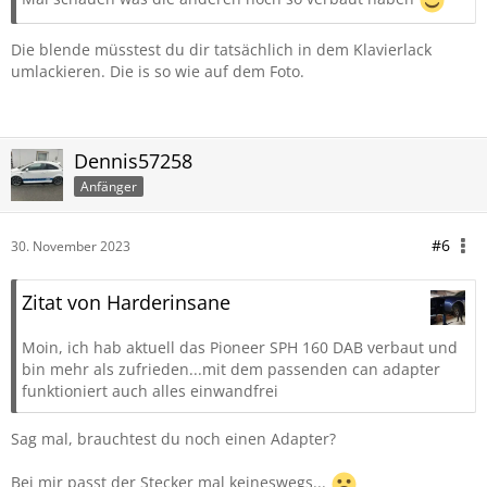
Die blende müsstest du dir tatsächlich in dem Klavierlack
umlackieren. Die is so wie auf dem Foto.
Dennis57258
Anfänger
#6
30. November 2023
Zitat von Harderinsane
Moin, ich hab aktuell das Pioneer SPH 160 DAB verbaut und
bin mehr als zufrieden...mit dem passenden can adapter
funktioniert auch alles einwandfrei
Sag mal, brauchtest du noch einen Adapter?
Bei mir passt der Stecker mal keineswegs...