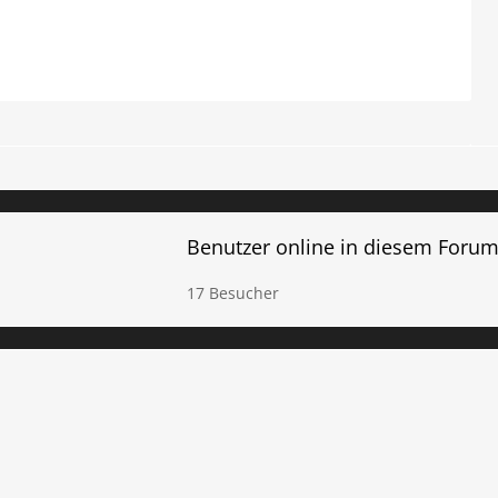
Benutzer online in diesem Foru
17 Besucher