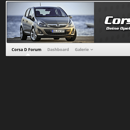
Corsa D Forum
Dashboard
Galerie