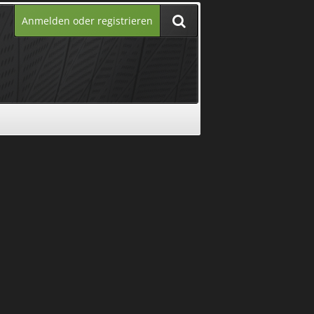
Anmelden oder registrieren